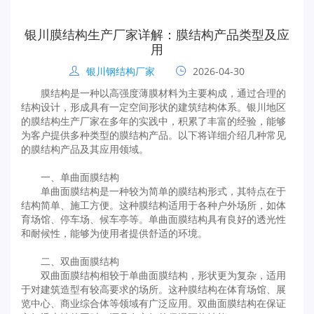
银川膜结构生产厂家详解：膜结构产品类型及应
用
银川钢结构厂家
2026-04-30
膜结构是一种以高强度薄膜材料为主要构成，通过合理的
结构设计，形成具有一定空间形状的建筑结构体系。银川地区
的膜结构生产厂家在多年的实践中，积累了丰富的经验，能够
为客户提供多种类型的膜结构产品。以下将详细介绍几种常见
的膜结构产品及其应用领域。
一、单曲面膜结构
单曲面膜结构是一种较为简单的膜结构形式，其特点在于
结构简单、施工方便。这种膜结构适用于各种户外场所，如体
育场馆、停车场、候车亭等。单曲面膜结构具有良好的透光性
和耐候性，能够为使用者提供舒适的环境。
二、双曲面膜结构
双曲面膜结构相较于单曲面膜结构，形状更为复杂，适用
于对建筑造型有较高要求的场所。这种膜结构在体育场馆、展
览中心、商业综合体等领域有广泛应用。双曲面膜结构在保证