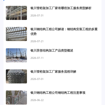
银川管桁架加工厂家有哪些加工服务类型解析
2026-07-31
银川钢结构工程公司解读：钢结构安装工程的多重
优势
2026-07-21
银川异形结构加工产品类型概述
2026-07-11
银川管桁架加工厂家服务流程详解
2026-07-01
银川钢结构工程公司钢结构工程注意事项
2026-06-22