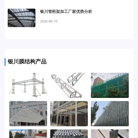
银川管桁架加工厂家优势分析
2026-06-10
银川膜结构产品