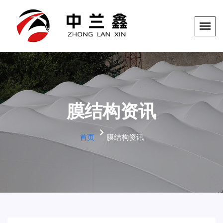
膜结构资讯
首页
膜结构资讯