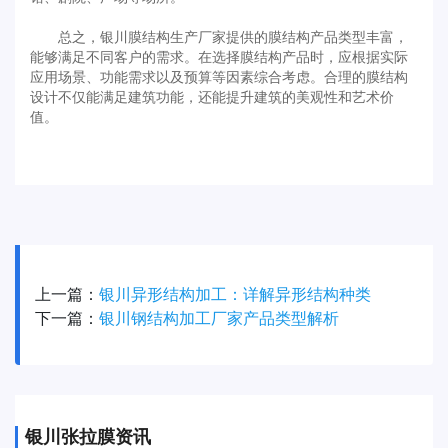
总之，银川膜结构生产厂家提供的膜结构产品类型丰富，
能够满足不同客户的需求。在选择膜结构产品时，应根据实际
应用场景、功能需求以及预算等因素综合考虑。合理的膜结构
设计不仅能满足建筑功能，还能提升建筑的美观性和艺术价
值。
上一篇：
银川异形结构加工：详解异形结构种类
下一篇：
银川钢结构加工厂家产品类型解析
银川张拉膜资讯