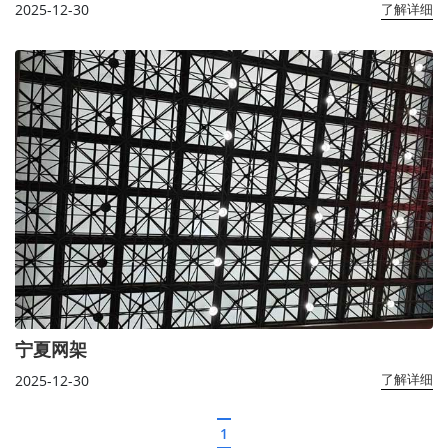
2025-12-30
了解详细
宁夏网架
2025-12-30
了解详细
1