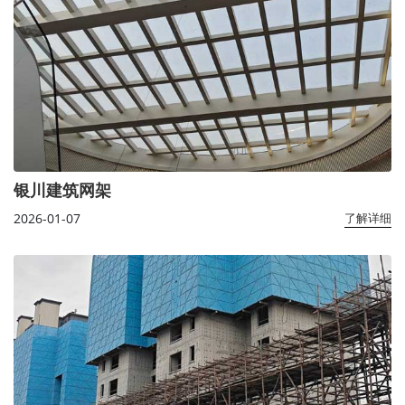
银川建筑网架
2026-01-07
了解详细