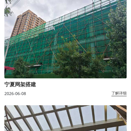
宁夏网架搭建
2026-06-08
了解详细