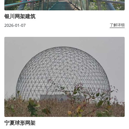
银川网架建筑
2026-01-07
了解详细
宁夏球形网架