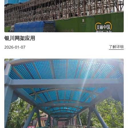
银川网架应用
2026-01-07
了解详细