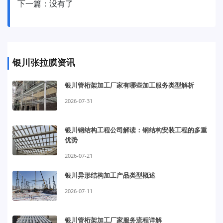
下一篇：没有了
银川张拉膜资讯
银川管桁架加工厂家有哪些加工服务类型解析
2026-07-31
银川钢结构工程公司解读：钢结构安装工程的多重
优势
2026-07-21
银川异形结构加工产品类型概述
2026-07-11
银川管桁架加工厂家服务流程详解