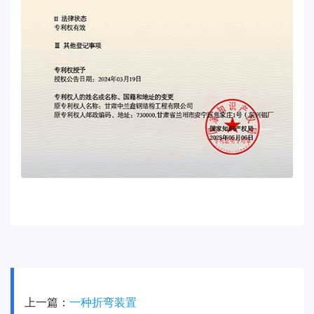
上一篇：
一种折弯装置