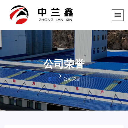
公司荣誉
首页
公司荣誉