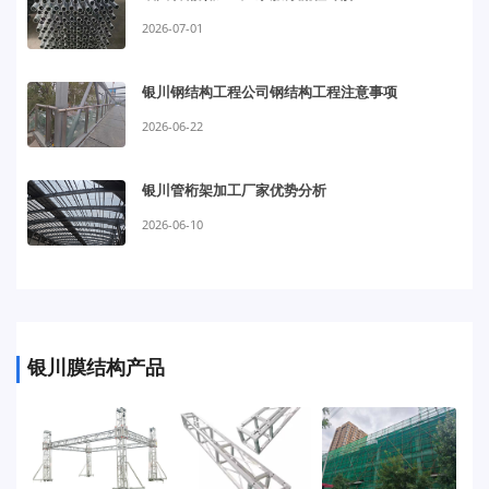
2026-07-01
银川钢结构工程公司钢结构工程注意事项
2026-06-22
银川管桁架加工厂家优势分析
2026-06-10
银川膜结构产品