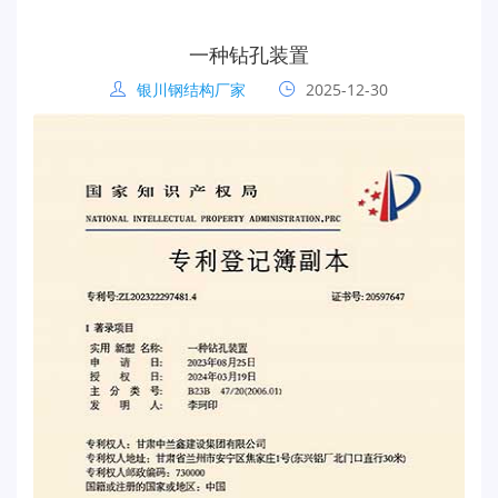
一种钻孔装置
银川钢结构厂家
2025-12-30