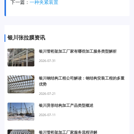
下一篇：
一种夹紧装置
银川张拉膜资讯
银川管桁架加工厂家有哪些加工服务类型解析
2026-07-31
银川钢结构工程公司解读：钢结构安装工程的多重
优势
2026-07-21
银川异形结构加工产品类型概述
2026-07-11
银川管桁架加工厂家服务流程详解