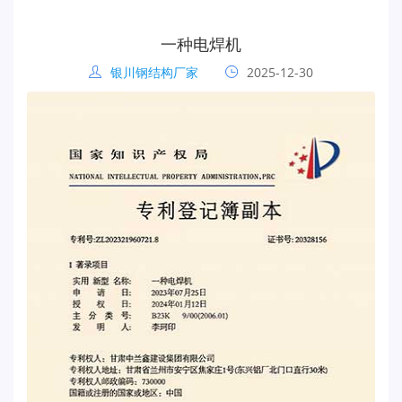
一种电焊机
银川钢结构厂家
2025-12-30