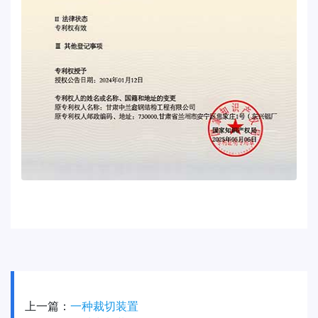
上一篇：
一种裁切装置