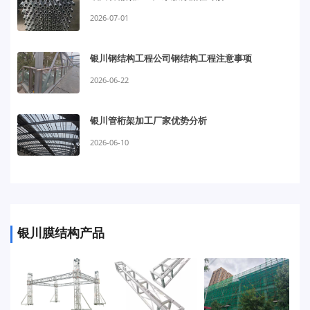
2026-07-01
银川钢结构工程公司钢结构工程注意事项
2026-06-22
银川管桁架加工厂家优势分析
2026-06-10
银川膜结构产品