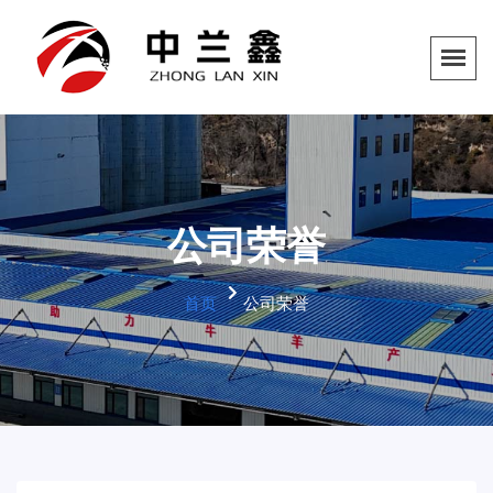
公司荣誉
首页
公司荣誉