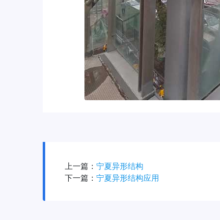
上一篇：
宁夏异形结构
下一篇：
宁夏异形结构应用