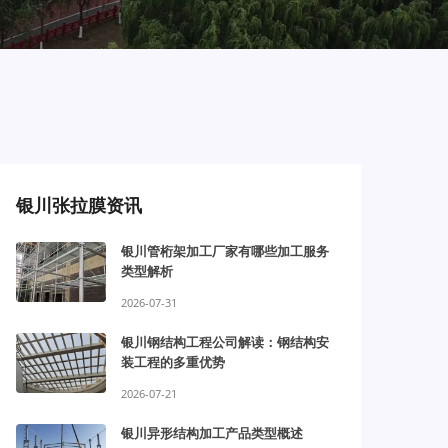
银川张拉膜资讯
银川管桁架加工厂家有哪些加工服务
类型解析
2026-07-31
银川钢结构工程公司解读：钢结构安
装工程的多重优势
2026-07-21
银川异形结构加工产品类型概述