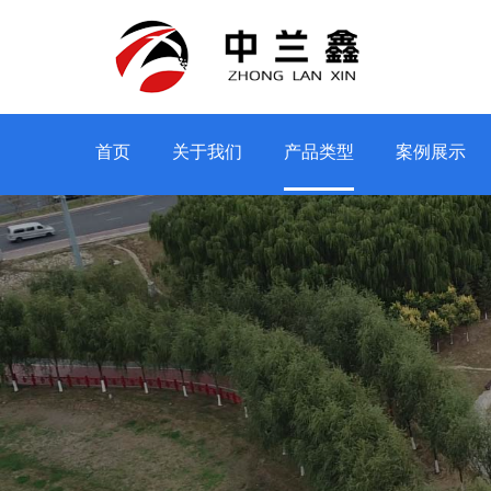
首页
关于我们
产品类型
案例展示