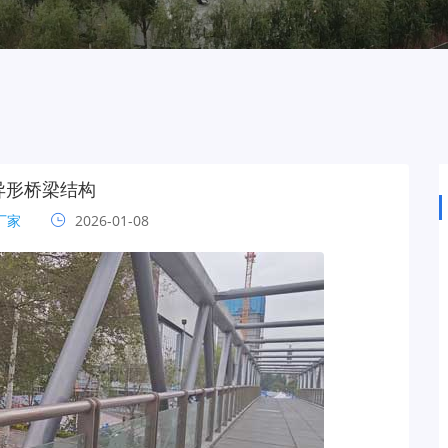
异形桥梁结构
厂家
2026-01-08