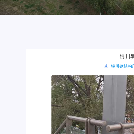
银川
银川钢结构