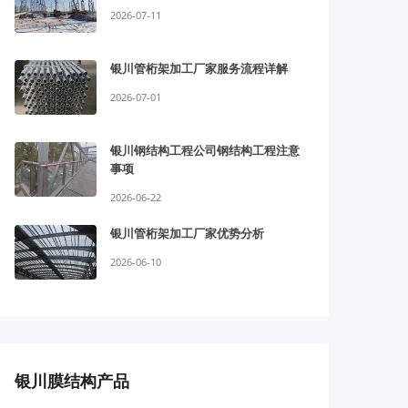
2026-07-11
银川管桁架加工厂家服务流程详解
2026-07-01
银川钢结构工程公司钢结构工程注意
事项
2026-06-22
银川管桁架加工厂家优势分析
2026-06-10
银川膜结构产品