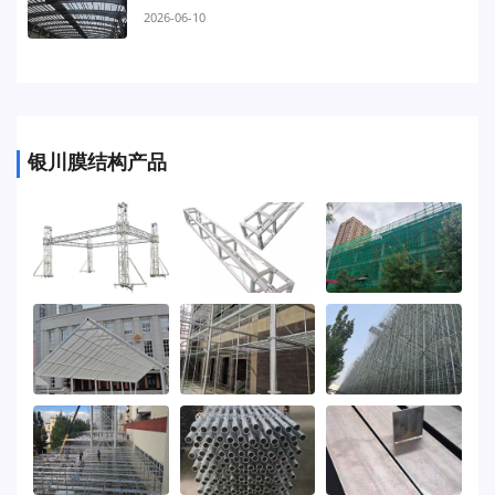
2026-06-10
银川膜结构产品