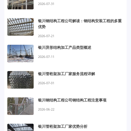
2026-07-31
银川钢结构工程公司解读：钢结构安装工程的多重
优势
2026-07-21
银川异形结构加工产品类型概述
2026-07-11
银川管桁架加工厂家服务流程详解
2026-07-01
银川钢结构工程公司钢结构工程注意事项
2026-06-22
银川管桁架加工厂家优势分析