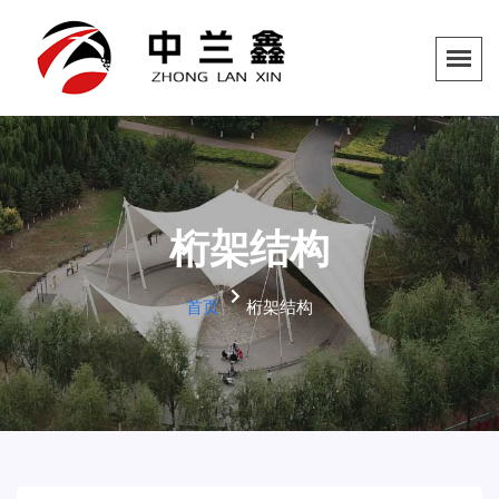
桁架结构
首页
桁架结构