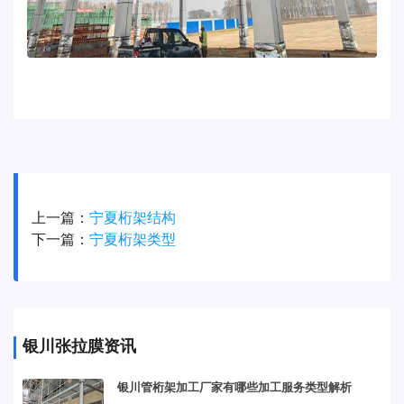
上一篇：
宁夏桁架结构
下一篇：
宁夏桁架类型
银川张拉膜资讯
银川管桁架加工厂家有哪些加工服务类型解析