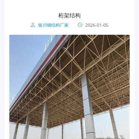
桁架结构
银川钢结构厂家
2026-01-05