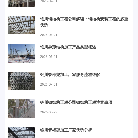
2026-07-31
银川钢结构工程公司解读：钢结构安装工程的多重
优势
2026-07-21
银川异形结构加工产品类型概述
2026-07-11
银川管桁架加工厂家服务流程详解
2026-07-01
银川钢结构工程公司钢结构工程注意事项
2026-06-22
银川管桁架加工厂家优势分析