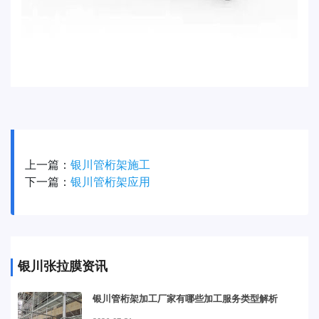
上一篇：
银川管桁架施工
下一篇：
银川管桁架应用
银川张拉膜资讯
银川管桁架加工厂家有哪些加工服务类型解析