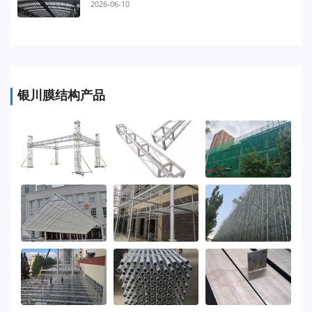
2026-06-10
银川膜结构产品