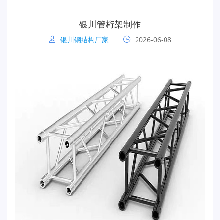
银川管桁架制作
银川钢结构厂家
2026-06-08